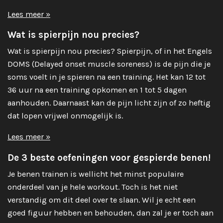
Lees meer »
Wat is spierpijn nou precies?
Wat is spierpijn nou precies? Spierpijn, of in het Engels
DOMS (Delayed onset muscle soreness) is de pijn die je
soms voelt in je spieren na een training. Het kan 12 tot
36 uur na een training opkomen en 1 tot 5 dagen
aanhouden. Daarnaast kan de pijn licht zijn of zo heftig
dat lopen vrijwel onmogelijk is.
Lees meer »
De 3 beste oefeningen voor gespierde benen!
Je benen trainen is wellicht het minst populaire
onderdeel van je hele workout. Toch is het niet
verstandig om dit deel over te slaan. Wil je echt een
goed figuur hebben en behouden, dan zal je er toch aan