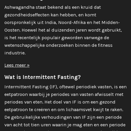
Ashwagandha staat bekend als een kruid dat
gezondheidseffecten kan hebben, en komt
oorspronkelijk uit India, Noord-Afrika en het Midden-
Oosten. Hoewel het al duizenden jaren wordt gebruikt,
is het recentelijk populair geworden vanwege de
wetenschappelijke onderzoeken binnen de fitness
industrie.
Lees meer »
Wat is Intermittent Fasting?
Intermittent Fasting (IF), oftewel periodiek vasten, is een
eetpatroon waarbij je periodes van vasten afwisselt met
periodes van eten. Het doel van IF is om een gezond
eetpatroon te creëren en om lichaamsvet kwijt te raken.
De gebruikelijke verhoudingen van IF zijn een periode
van acht tot tien uren waarin je mag eten en een periode