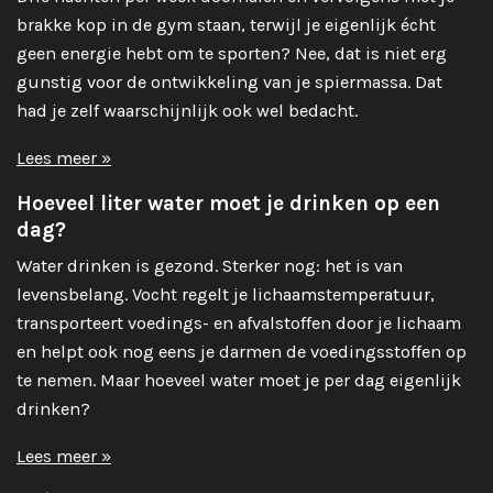
brakke kop in de gym staan, terwijl je eigenlijk écht
geen energie hebt om te sporten? Nee, dat is niet erg
gunstig voor de ontwikkeling van je spiermassa. Dat
had je zelf waarschijnlijk ook wel bedacht.
Lees meer »
Hoeveel liter water moet je drinken op een
dag?
Water drinken is gezond. Sterker nog: het is van
levensbelang. Vocht regelt je lichaamstemperatuur,
transporteert voedings- en afvalstoffen door je lichaam
en helpt ook nog eens je darmen de voedingsstoffen op
te nemen. Maar hoeveel water moet je per dag eigenlijk
drinken?
Lees meer »