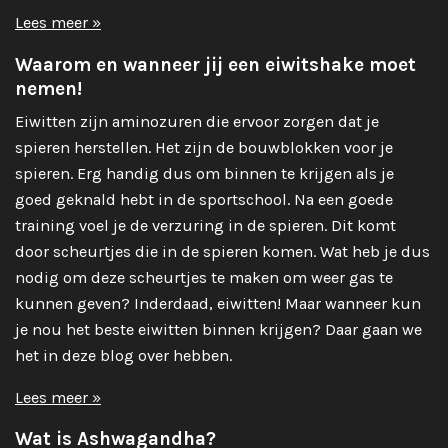
Lees meer »
Waarom en wanneer jij een eiwitshake moet
nemen!
Eiwitten zijn aminozuren die ervoor zorgen dat je
spieren herstellen. Het zijn de bouwblokken voor je
spieren. Erg handig dus om binnen te krijgen als je
goed geknald hebt in de sportschool. Na een goede
training voel je de verzuring in de spieren. Dit komt
door scheurtjes die in de spieren komen. Wat heb je dus
nodig om deze scheurtjes te maken om weer gas te
kunnen geven? Inderdaad, eiwitten! Maar wanneer kun
je nou het beste eiwitten binnen krijgen? Daar gaan we
het in deze blog over hebben.
Lees meer »
Wat is Ashwagandha?