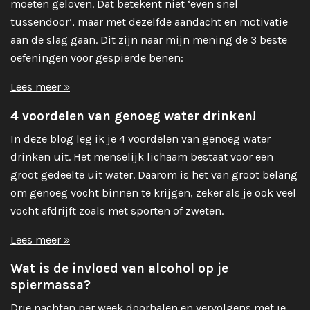
moeten geloven. Dat betekent niet ‘even snel
tussendoor’, maar met dezelfde aandacht en motivatie
aan de slag gaan. Dit zijn naar mijn mening de 3 beste
oefeningen voor gespierde benen:
Lees meer »
4 voordelen van genoeg water drinken!
In deze blog leg ik je 4 voordelen van genoeg water
drinken uit. Het menselijk lichaam bestaat voor een
groot gedeelte uit water. Daarom is het van groot belang
om genoeg vocht binnen te krijgen, zeker als je ook veel
vocht afdrijft zoals met sporten of zweten.
Lees meer »
Wat is de invloed van alcohol op je
spiermassa?
Drie nachten per week doorhalen en vervolgens met je