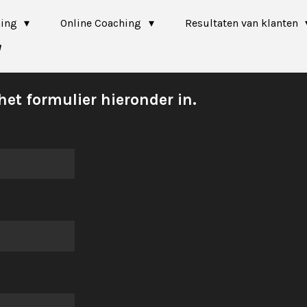
ning
Online Coaching
Resultaten van klanten
het formulier hieronder in.