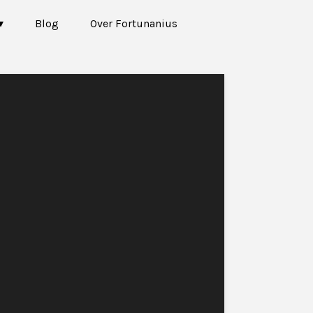
Blog
Over Fortunanius